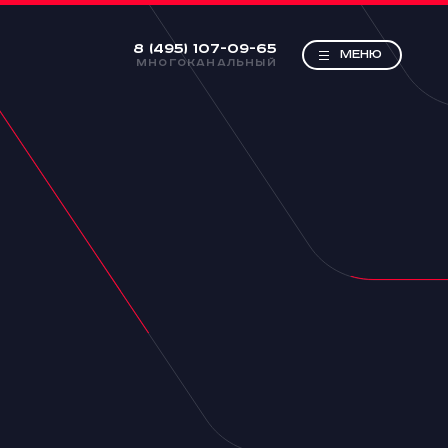
8 (495) 107-09-65
МЕНЮ
МНОГОКАНАЛЬНЫЙ