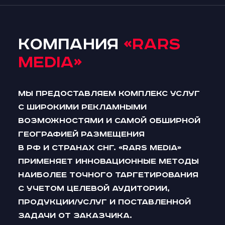
Компания
«RARS
Media»
Мы предоставляем комплекс услуг
с широкими рекламными
возможностями и самой обширной
географией размещения
в РФ и странах СНГ. «RARS Media»
применяет инновационные методы
наиболее точного таргетирования
с учетом целевой аудитории,
продукции/услуг и поставленной
задачи от заказчика.