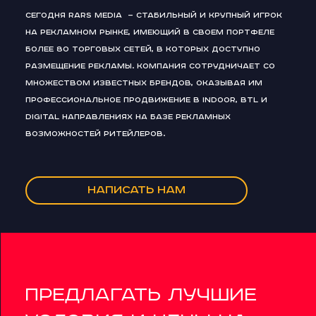
Сегодня RARS Media — стабильный и крупный игрок
на рекламном рынке, имеющий в своем портфеле
более 80 торговых сетей, в которых доступно
размещение рекламы. Компания сотрудничает со
множеством известных брендов, оказывая им
профессиональное продвижение в Indoor, BTL и
Digital направлениях на базе рекламных
возможностей ритейлеров.
Написать нам
Предлагать лучшие