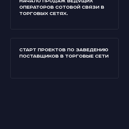
Начало продаж ведущих
операторов сотовой связи в
торговых сетях.
Старт проектов по заведению
поставщиков в торговые сети