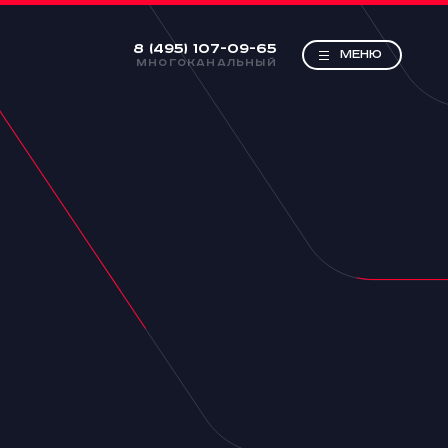
8 (495) 107-09-65
МЕНЮ
МНОГОКАНАЛЬНЫЙ